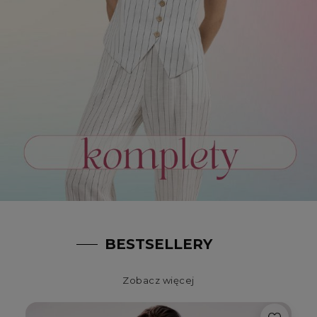
BESTSELLERY
Zobacz więcej