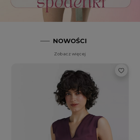
NOWOŚCI
Zobacz więcej