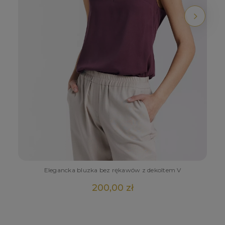
Elegancka bluzka bez rękawów z dekoltem V
200,00 zł