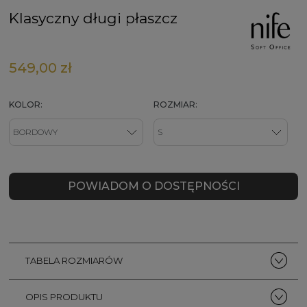
Klasyczny długi płaszcz
549,00 zł
KOLOR:
ROZMIAR:
POWIADOM O DOSTĘPNOŚCI
TABELA ROZMIARÓW
OPIS PRODUKTU