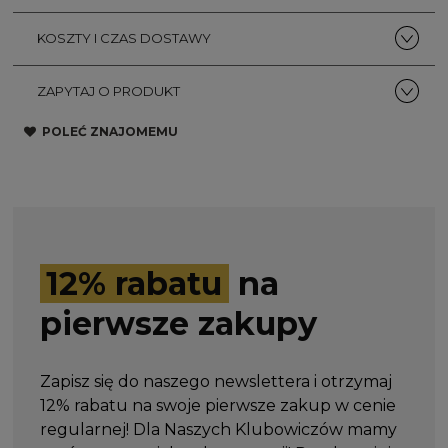
KOSZTY I CZAS DOSTAWY
ZAPYTAJ O PRODUKT
POLEĆ ZNAJOMEMU
12% rabatu
na
pierwsze zakupy
Zapisz się do naszego newslettera i otrzymaj
12% rabatu na swoje pierwsze zakup w cenie
regularnej! Dla Naszych Klubowiczów mamy