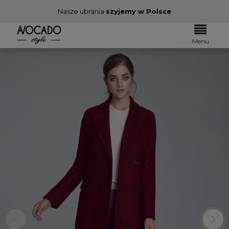
Nasze ubrania
szyjemy w Polsce
Menu